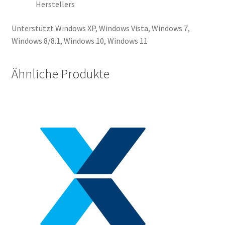
Herstellers
Unterstützt Windows XP, Windows Vista, Windows 7,
Windows 8/8.1, Windows 10, Windows 11
Ähnliche Produkte