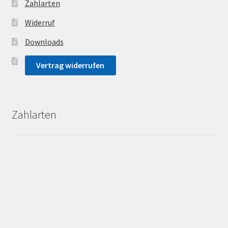
Zahlarten
Widerruf
Downloads
Vertrag widerrufen
Zahlarten