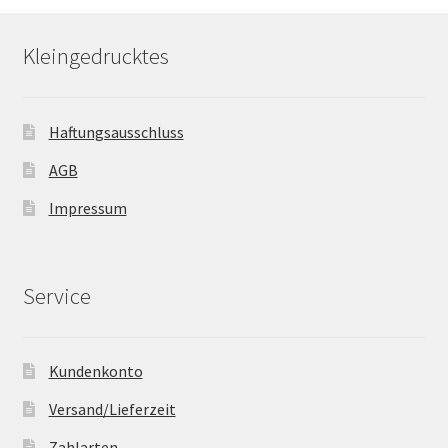
Kleingedrucktes
Haftungsausschluss
AGB
Impressum
Service
Kundenkonto
Versand/Lieferzeit
Zahlarten