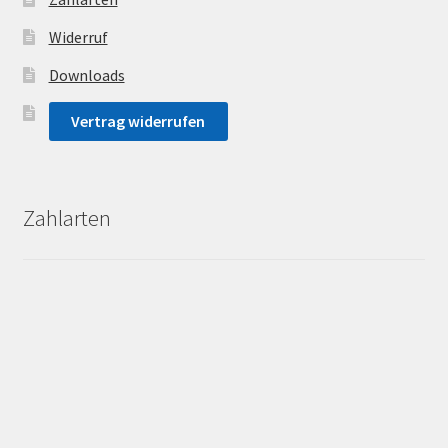
Widerruf
Downloads
Vertrag widerrufen
Zahlarten