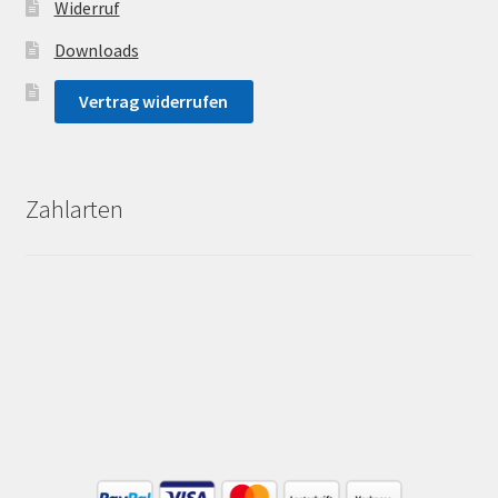
Widerruf
Downloads
Vertrag widerrufen
Zahlarten