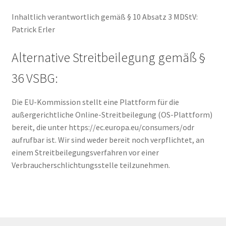
Inhaltlich verantwortlich gemäß § 10 Absatz 3 MDStV:
Patrick Erler
Alternative Streitbeilegung gemäß §
36 VSBG:
Die EU-Kommission stellt eine Plattform für die
außergerichtliche Online-Streitbeilegung (OS-Plattform)
bereit, die unter https://ec.europa.eu/consumers/odr
aufrufbar ist. Wir sind weder bereit noch verpflichtet, an
einem Streitbeilegungsverfahren vor einer
Verbraucherschlichtungsstelle teilzunehmen.