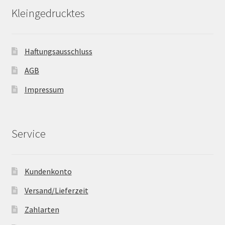
Kleingedrucktes
Haftungsausschluss
AGB
Impressum
Service
Kundenkonto
Versand/Lieferzeit
Zahlarten