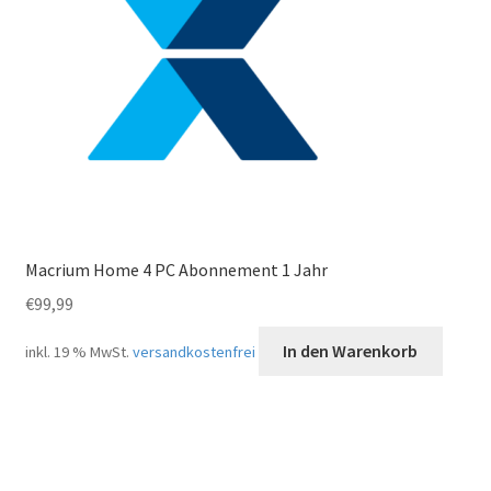
Macrium Home 4 PC Abonnement 1 Jahr
€
99,99
In den Warenkorb
inkl. 19 % MwSt.
versandkostenfrei