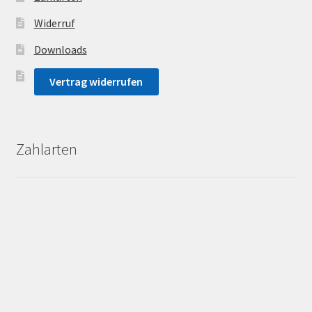
Widerruf
Downloads
Vertrag widerrufen
Zahlarten