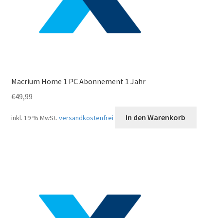
Macrium Home 1 PC Abonnement 1 Jahr
€
49,99
In den Warenkorb
inkl. 19 % MwSt.
versandkostenfrei