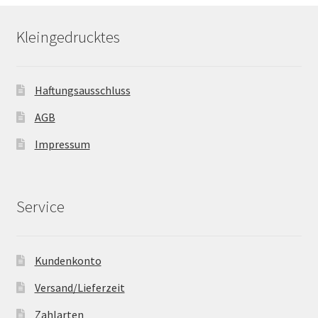
Kleingedrucktes
Haftungsausschluss
AGB
Impressum
Service
Kundenkonto
Versand/Lieferzeit
Zahlarten